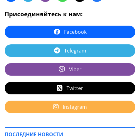
Присоединяйтесь к нам:
Facebook
Telegram
Viber
Twitter
Instagram
ПОСЛЕДНИЕ НОВОСТИ