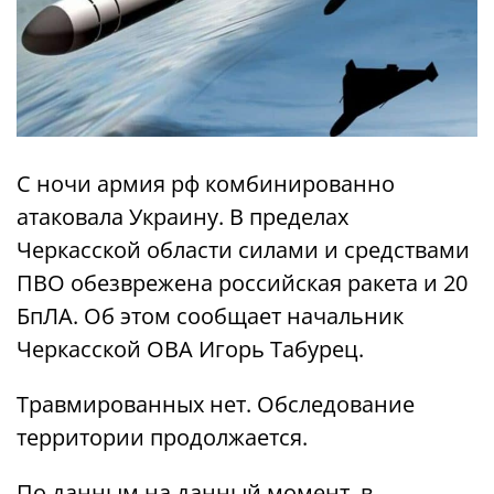
С ночи армия рф комбинированно
атаковала Украину. В пределах
Черкасской области силами и средствами
ПВО обезврежена российская ракета и 20
БпЛА. Об этом сообщает начальник
Черкасской ОВА Игорь Табурец.
Травмированных нет. Обследование
территории продолжается.
По данным на данный момент, в