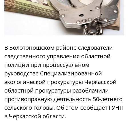
В Золотоношском районе следователи
следственного управления областной
полиции при процессуальном
руководстве Специализированной
экологической прокуратуры Черкасской
областной прокуратуры разоблачили
противоправную деятельность 50-летнего
сельского головы. Об этом сообщает ГУНП
в Черкасской области.