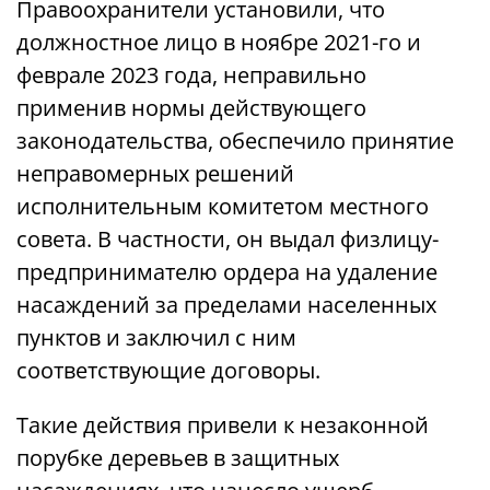
Правоохранители установили, что
должностное лицо в ноябре 2021-го и
феврале 2023 года, неправильно
применив нормы действующего
законодательства, обеспечило принятие
неправомерных решений
исполнительным комитетом местного
совета. В частности, он выдал физлицу-
предпринимателю ордера на удаление
насаждений за пределами населенных
пунктов и заключил с ним
соответствующие договоры.
Такие действия привели к незаконной
порубке деревьев в защитных