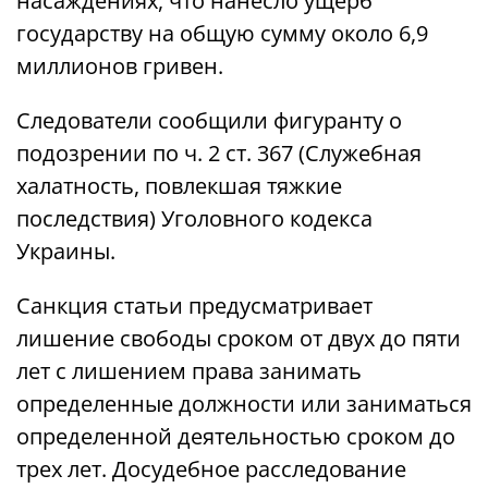
насаждениях, что нанесло ущерб
государству на общую сумму около 6,9
миллионов гривен.
Следователи сообщили фигуранту о
подозрении по ч. 2 ст. 367 (Служебная
халатность, повлекшая тяжкие
последствия) Уголовного кодекса
Украины.
Санкция статьи предусматривает
лишение свободы сроком от двух до пяти
лет с лишением права занимать
определенные должности или заниматься
определенной деятельностью сроком до
трех лет. Досудебное расследование