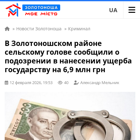
UA
»
Новости Золотоноша
»
Криминал
В Золотоношском районе
сельскому голове сообщили о
подозрении в нанесении ущерба
государству на 6,9 млн грн
12 февраля 2026, 19:53
40
Александр Мельник