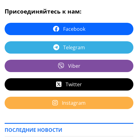
Присоединяйтесь к нам:
Facebook
Telegram
Viber
Twitter
Instagram
ПОСЛЕДНИЕ НОВОСТИ