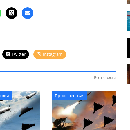
Twitter
Instagram
Все новости
твия
Происшествия