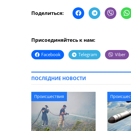
Поделиться:
Присоединяйтесь к нам:
Facebook
Telegram
Viber
ПОСЛЕДНИЕ НОВОСТИ
Происшествия
Происшес