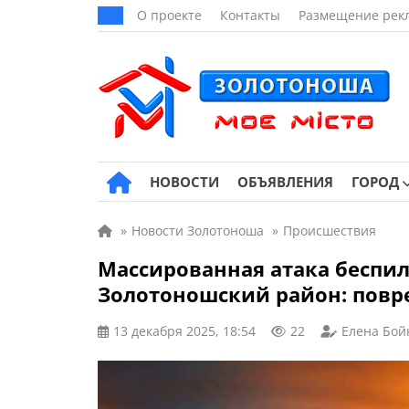
О проекте
Контакты
Размещение рек
НОВОСТИ
ОБЪЯВЛЕНИЯ
ГОРОД
»
Новости Золотоноша
»
Происшествия
Массированная атака беспи
Золотоношский район: пов
13 декабря 2025, 18:54
22
Елена Бой