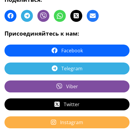
Присоединяйтесь к нам:
Facebook
Telegram
Viber
Twitter
Instagram