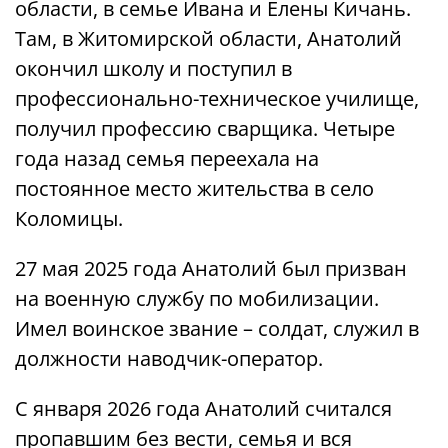
области, в семье Ивана и Елены Кичань.
Там, в Житомирской области, Анатолий
окончил школу и поступил в
профессионально-техническое училище,
получил профессию сварщика. Четыре
года назад семья переехала на
постоянное место жительства в село
Коломицы.
27 мая 2025 года Анатолий был призван
на военную службу по мобилизации.
Имел воинское звание – солдат, служил в
должности наводчик-оператор.
С января 2026 года Анатолий считался
пропавшим без вести, семья и вся