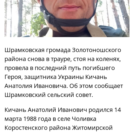
Шрамковская громада Золотоношского
района снова в трауре, стоя на коленях,
провела в последний путь погибшего
Героя, защитника Украины Кичань
Анатолия Ивановича. Об этом сообщает
Шрамковский сельский совет.
Кичань Анатолий Иванович родился 14
марта 1988 года в селе Чоливка
Коростенского района Житомирской