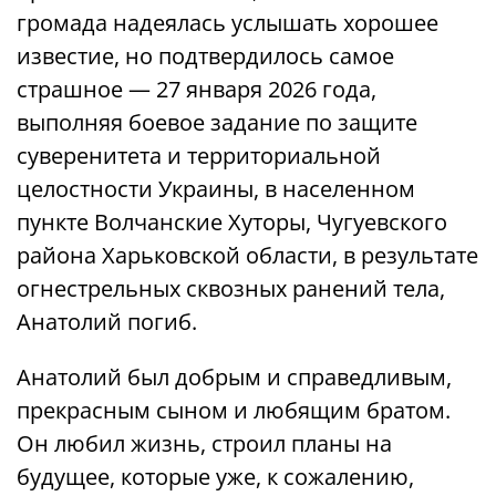
громада надеялась услышать хорошее
известие, но подтвердилось самое
страшное — 27 января 2026 года,
выполняя боевое задание по защите
суверенитета и территориальной
целостности Украины, в населенном
пункте Волчанские Хуторы, Чугуевского
района Харьковской области, в результате
огнестрельных сквозных ранений тела,
Анатолий погиб.
Анатолий был добрым и справедливым,
прекрасным сыном и любящим братом.
Он любил жизнь, строил планы на
будущее, которые уже, к сожалению,