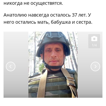
никогда не осуществятся.
Анатолию навсегда осталось 37 лет. У
него остались мать, бабушка и сестра.
1/4