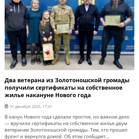
Два ветерана из Золотоношской громады
получили сертификаты на собственное
жилье накануне Нового года
31 декабря 2025, 17:37
В канун Нового года сделали простое, но важное дело
— вручили сертификаты на собственное жилье двум
ветеранам Золотоношской громады. Тем, кто прошел
фронт и вернулся домой. Об этом сообщает