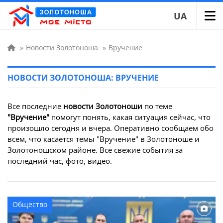
UA
»
Новости Золотоноша
»
Вручение
НОВОСТИ ЗОЛОТОНОША: ВРУЧЕНИЕ
Все последние
новости Золотоноши
по теме
"Вручение"
помогут понять, какая ситуация сейчас, что
произошло сегодня и вчера. Оперативно сообщаем обо
всем, что касается темы "Вручение" в Золотоноше и
Золотоношском районе. Все свежие события за
последний час, фото, видео.
Общество