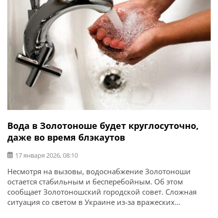
Вода в Золотоноше будет круглосуточно,
даже во время блэкаутов
17 января 2026, 08:10
Несмотря на вызовы, водоснабжение Золотоноши
остается стабильным и бесперебойным. Об этом
сообщает Золотоношский городской совет. Сложная
ситуация со светом в Украине из-за вражеских
обстрелов и сложных погодных условий показала