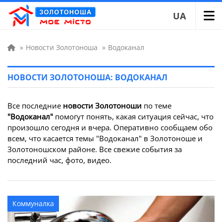
UA
»
Новости Золотоноша
»
Водоканал
НОВОСТИ ЗОЛОТОНОША: ВОДОКАНАЛ
Все последние
новости Золотоноши
по теме
"Водоканал"
помогут понять, какая ситуация сейчас, что
произошло сегодня и вчера. Оперативно сообщаем обо
всем, что касается темы "Водоканал" в Золотоноше и
Золотоношском районе. Все свежие события за
последний час, фото, видео.
Коммуналка