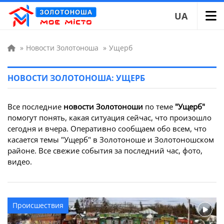
UA
»
Новости Золотоноша
»
Ущерб
НОВОСТИ ЗОЛОТОНОША: УЩЕРБ
Все последние
новости Золотоноши
по теме
"Ущерб"
помогут понять, какая ситуация сейчас, что произошло
сегодня и вчера. Оперативно сообщаем обо всем, что
касается темы "Ущерб" в Золотоноше и Золотоношском
районе. Все свежие события за последний час, фото,
видео.
Происшествия