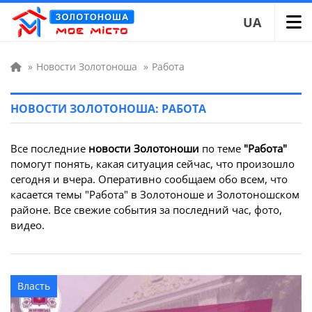
UA
»
Новости Золотоноша
»
Работа
НОВОСТИ ЗОЛОТОНОША: РАБОТА
Все последние
новости Золотоноши
по теме
"Работа"
помогут понять, какая ситуация сейчас, что произошло
сегодня и вчера. Оперативно сообщаем обо всем, что
касается темы "Работа" в Золотоноше и Золотоношском
районе. Все свежие события за последний час, фото,
видео.
Власть