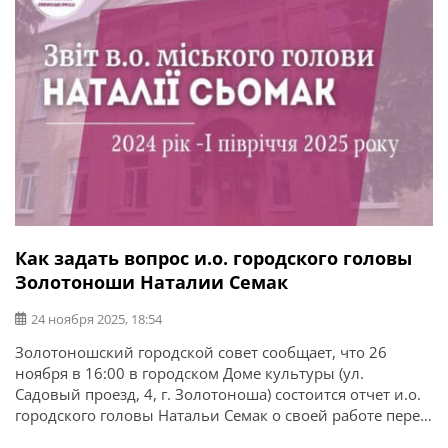
Как задать вопрос и.о. городского головы
Золотоноши Наталии Семак
24 ноября 2025, 18:54
Золотоношский городской совет сообщает, что 26
ноября в 16:00 в городском Доме культуры (ул.
Садовый проезд, 4, г. Золотоноша) состоится отчет и.о.
городского головы Натальи Семак о своей работе перед
жителями громады за 2024 год и I полугодие 2025 года.