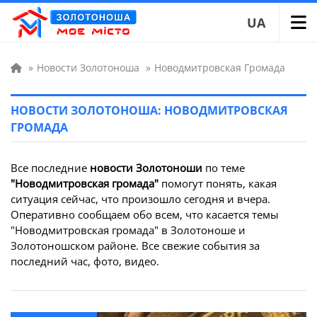
UA
»
Новости Золотоноша
»
Новодмитровская Громада
НОВОСТИ ЗОЛОТОНОША: НОВОДМИТРОВСКАЯ
ГРОМАДА
Все последние
новости Золотоноши
по теме
"Новодмитровская громада"
помогут понять, какая
ситуация сейчас, что произошло сегодня и вчера.
Оперативно сообщаем обо всем, что касается темы
"Новодмитровская громада" в Золотоноше и
Золотоношском районе. Все свежие события за
последний час, фото, видео.