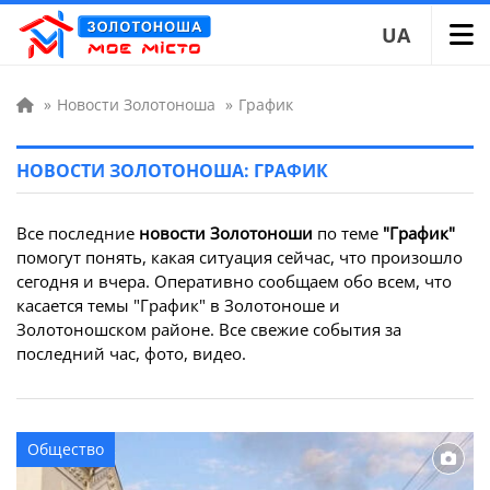
UA
»
Новости Золотоноша
»
График
НОВОСТИ ЗОЛОТОНОША: ГРАФИК
Все последние
новости Золотоноши
по теме
"График"
помогут понять, какая ситуация сейчас, что произошло
сегодня и вчера. Оперативно сообщаем обо всем, что
касается темы "График" в Золотоноше и
Золотоношском районе. Все свежие события за
последний час, фото, видео.
Общество