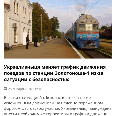
Укрзализныця меняет график движения
поездов по станции Золотоноша-1 из-за
ситуации с безопасностью
25 января 2026, 08:01
В связи с ситуацией с безопасностью, а также
усложненным движением на недавно пораженном
форогом фастовском участке, Укрзализныця вынуждена
внести необходимые коррективы в графики движения