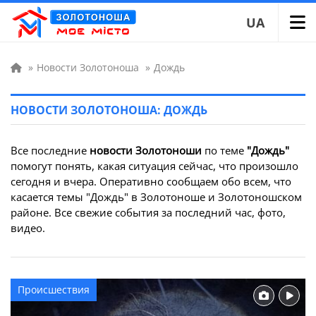
UA
»
Новости Золотоноша
»
Дождь
НОВОСТИ ЗОЛОТОНОША: ДОЖДЬ
Все последние
новости Золотоноши
по теме
"Дождь"
помогут понять, какая ситуация сейчас, что произошло
сегодня и вчера. Оперативно сообщаем обо всем, что
касается темы "Дождь" в Золотоноше и Золотоношском
районе. Все свежие события за последний час, фото,
видео.
Происшествия