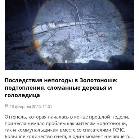
Последствия непогоды в Золотоноше:
подтопления, сломанные деревья и
гололедица
18 февраля 2026, 11:01
Оттепель, которая началась в конце прошлой недели,
принесла немало проблем как жителям Золотоноши,
так и коммунальщикам вместе со спасателями ГСЧС.
Большое количество снега, в один момент начавшего