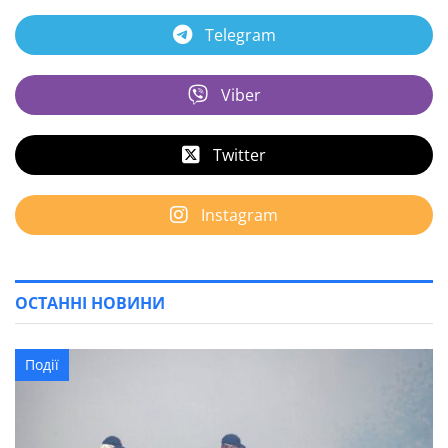
Telegram
Viber
Twitter
Instagram
ОСТАННІ НОВИНИ
Події