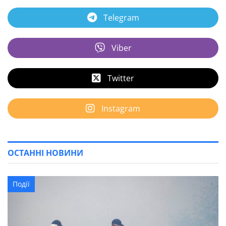
Telegram
Viber
Twitter
Instagram
ОСТАННІ НОВИНИ
Події