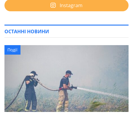
Instagram
ОСТАННІ НОВИНИ
Події