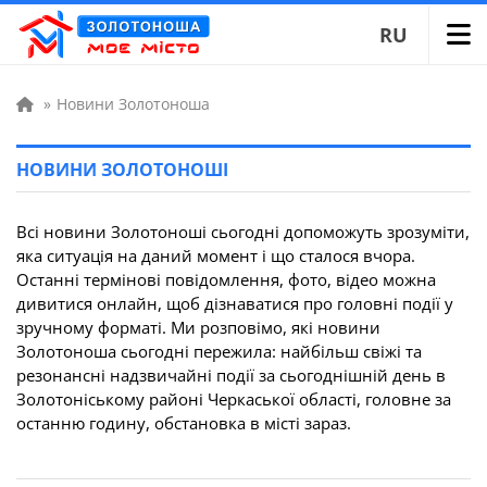
RU
»
Новини Золотоноша
НОВИНИ ЗОЛОТОНОШІ
Всі новини Золотоноші сьогодні допоможуть зрозуміти,
яка ситуація на даний момент і що сталося вчора.
Останні термінові повідомлення, фото, відео можна
дивитися онлайн, щоб дізнаватися про головні події у
зручному форматі. Ми розповімо, які новини
Золотоноша сьогодні пережила: найбільш свіжі та
резонансні надзвичайні події за сьогоднішній день в
Золотоніському районі Черкаської області, головне за
останню годину, обстановка в місті зараз.